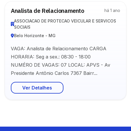
Analista de Relacionamento
há 1 ano
ASSOCIACAO DE PROTECAO VEICULAR E SERVICOS
SOCIAIS
Belo Horizonte - MG
VAGA: Analista de Relacionamento CARGA
HORARIA: Seg a sex.: 08:30 - 18:00
NUMÉRO DE VAGAS: 07 LOCAL: APVS - Av
Presidente Antônio Carlos 7367 Bairr...
Ver Detalhes