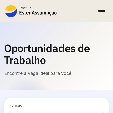
Oportunidades de
Trabalho
Encontre a vaga ideal para você
Função