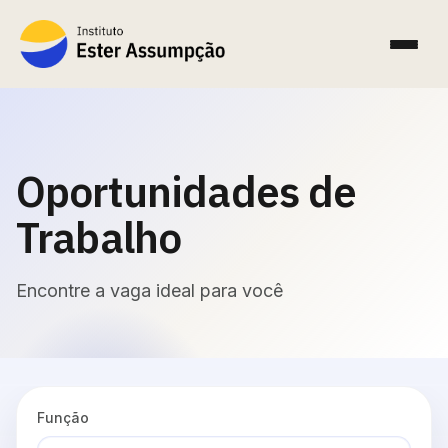
Oportunidades de
Trabalho
Encontre a vaga ideal para você
Função