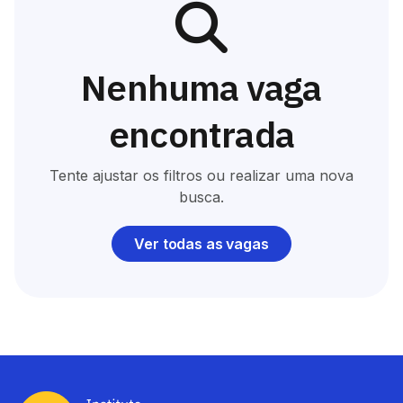
Nenhuma vaga
encontrada
Tente ajustar os filtros ou realizar uma nova
busca.
Ver todas as vagas