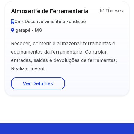
Almoxarife de Ferramentaria
há 11 meses
Onix Desenvolvimento e Fundição
Igarapé - MG
Receber, conferir e armazenar ferramentas e
equipamentos da ferramentaria; Controlar
entradas, saídas e devoluções de ferramentas;
Realizar invent...
Ver Detalhes