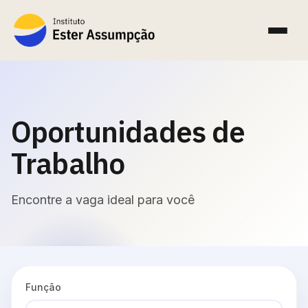
Oportunidades de
Trabalho
Encontre a vaga ideal para você
Função