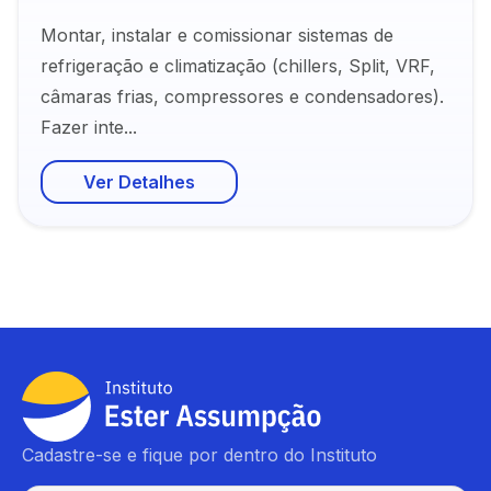
Montar, instalar e comissionar sistemas de
refrigeração e climatização (chillers, Split, VRF,
câmaras frias, compressores e condensadores).
Fazer inte...
Ver Detalhes
Cadastre-se e fique por dentro do Instituto