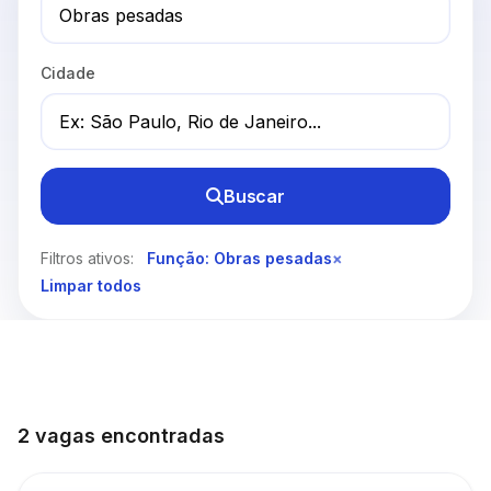
Cidade
Buscar
Filtros ativos:
Função: Obras pesadas
×
Limpar todos
2 vagas encontradas