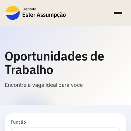
Oportunidades de
Trabalho
Encontre a vaga ideal para você
Função