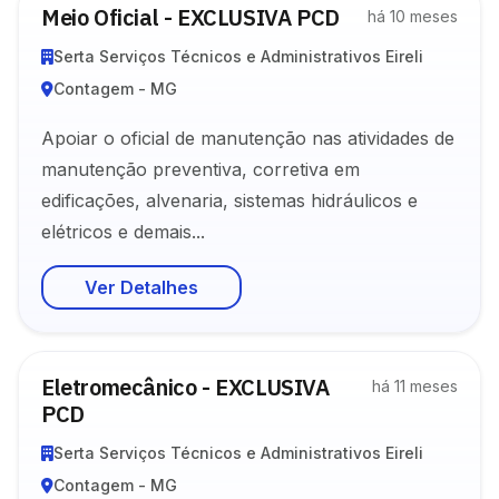
Meio Oficial - EXCLUSIVA PCD
há 10 meses
Serta Serviços Técnicos e Administrativos Eireli
Contagem - MG
Apoiar o oficial de manutenção nas atividades de
manutenção preventiva, corretiva em
edificações, alvenaria, sistemas hidráulicos e
elétricos e demais...
Ver Detalhes
Eletromecânico - EXCLUSIVA
há 11 meses
PCD
Serta Serviços Técnicos e Administrativos Eireli
Contagem - MG