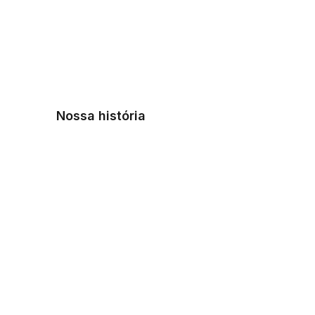
Nossa história