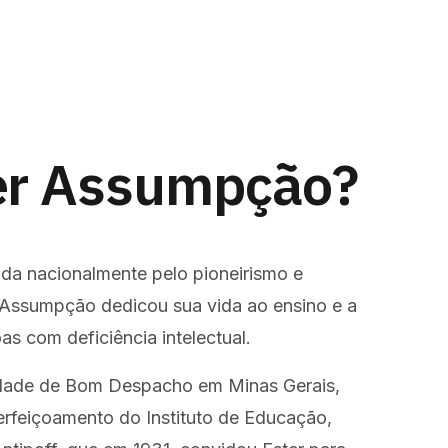
er Assumpção?
da nacionalmente pelo pioneirismo e
Assumpção dedicou sua vida ao ensino e a
as com deficiência intelectual.
idade de Bom Despacho em Minas Gerais,
perfeiçoamento do Instituto de Educação,