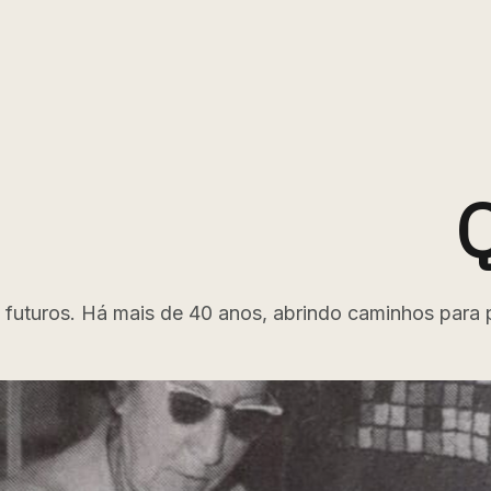
s futuros. Há mais de 40 anos, abrindo caminhos para 