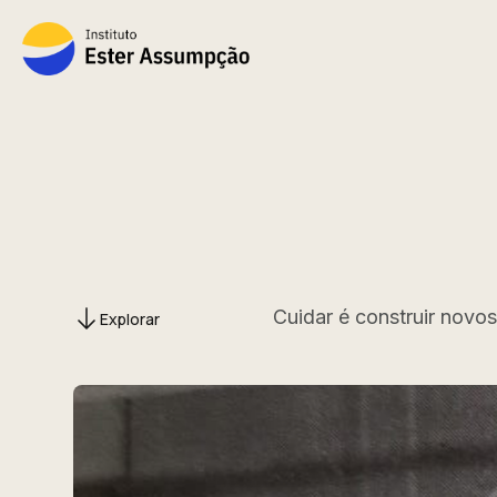
Cuidar é construir novo
Explorar