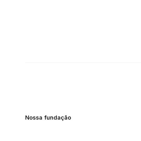
Nossa fundação