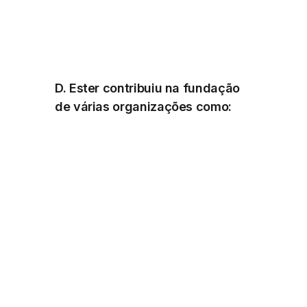
D. Ester contribuiu na fundação
de várias organizações como: