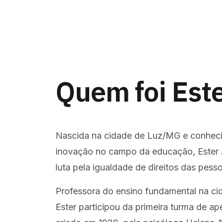
Quem foi Est
Nascida na cidade de Luz/MG e conheci
inovação no campo da educação, Ester 
luta pela igualdade de direitos das pesso
Professora do ensino fundamental na c
Ester participou da primeira turma de a