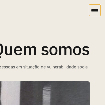
Quem somos
pessoas em situação de vulnerabilidade social.