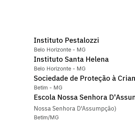
Instituto Pestalozzi
Belo Horizonte - MG
Instituto Santa Helena
Belo Horizonte - MG
Sociedade de Proteção à Cria
Betim - MG
Escola Nossa Senhora D'Ass
Nossa Senhora D'Assumpção)
Betim/MG