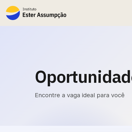
Oportunidad
Encontre a vaga ideal para você