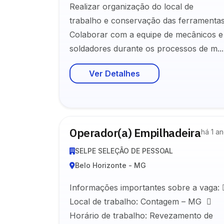
Realizar organização do local de
trabalho e conservação das ferramentas
Colaborar com a equipe de mecânicos e
soldadores durante os processos de m...
Ver Detalhes
Operador(a) Empilhadeira
há 1 a
SELPE SELEÇÃO DE PESSOAL
Belo Horizonte - MG
Informações importantes sobre a vaga: 
Local de trabalho: Contagem – MG 
Horário de trabalho: Revezamento de