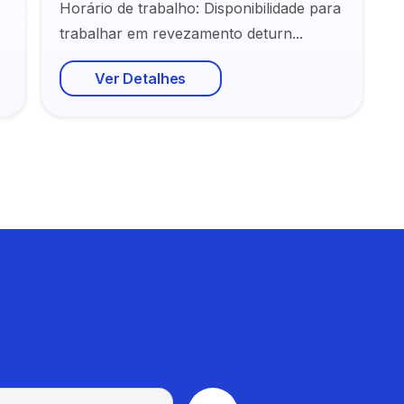
Horário de trabalho: Disponibilidade para
trabalhar em revezamento deturn...
Ver Detalhes