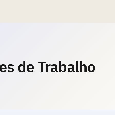
es de Trabalho