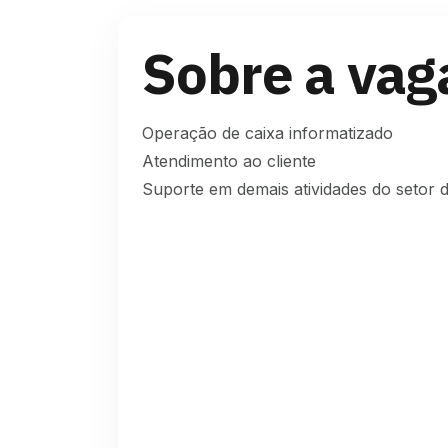
Sobre a vag
Operação de caixa informatizado
Atendimento ao cliente
Suporte em demais atividades do setor d