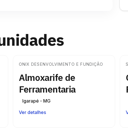
tunidades
ONIX DESENVOLVIMENTO E FUNDIÇÃO
Almoxarife de
Ferramentaria
Igarapé - MG
Ver detalhes