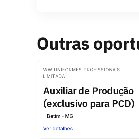
Outras opor
WW UNIFORMES PROFISSIONAIS
LIMITADA
Auxiliar de Produção
(exclusivo para PCD)
Betim - MG
Ver detalhes