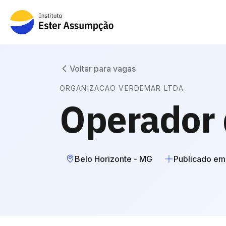
Voltar para vagas
ORGANIZACAO VERDEMAR LTDA
Operador 
Belo Horizonte - MG
Publicado em