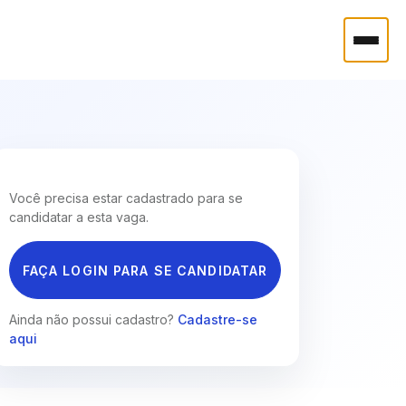
Você precisa estar cadastrado para se
candidatar a esta vaga.
FAÇA LOGIN PARA SE CANDIDATAR
Ainda não possui cadastro?
Cadastre-se
aqui