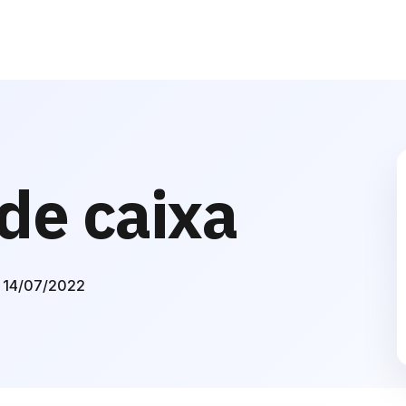
de caixa
 14/07/2022