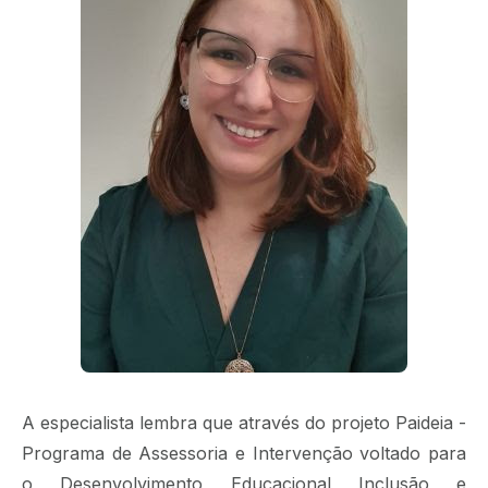
A especialista lembra que através do projeto Paideia -
Programa de Assessoria e Intervenção voltado para
o Desenvolvimento Educacional Inclusão e