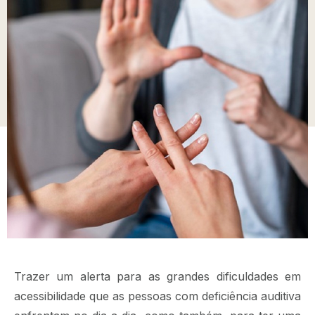
Trazer um alerta para as grandes dificuldades em
acessibilidade que as pessoas com deficiência auditiva