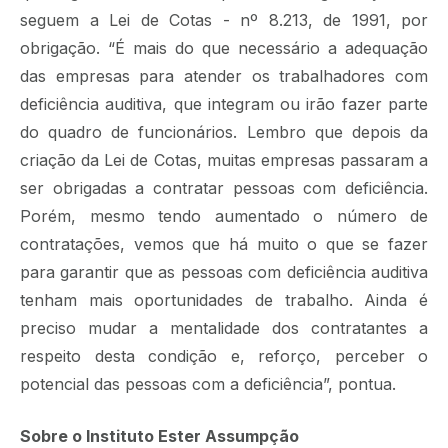
seguem a Lei de Cotas - nº 8.213, de 1991, por
obrigação. “É mais do que necessário a adequação
das empresas para atender os trabalhadores com
deficiência auditiva, que integram ou irão fazer parte
do quadro de funcionários. Lembro que depois da
criação da Lei de Cotas, muitas empresas passaram a
ser obrigadas a contratar pessoas com deficiência.
Porém, mesmo tendo aumentado o número de
contratações, vemos que há muito o que se fazer
para garantir que as pessoas com deficiência auditiva
tenham mais oportunidades de trabalho. Ainda é
preciso mudar a mentalidade dos contratantes a
respeito desta condição e, reforço, perceber o
potencial das pessoas com a deficiência”, pontua.
Sobre o Instituto Ester Assumpção