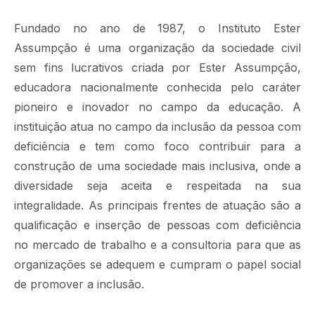
Fundado no ano de 1987, o Instituto Ester
Assumpção é uma organização da sociedade civil
sem fins lucrativos criada por Ester Assumpção,
educadora nacionalmente conhecida pelo caráter
pioneiro e inovador no campo da educação. A
instituição atua no campo da inclusão da pessoa com
deficiência e tem como foco contribuir para a
construção de uma sociedade mais inclusiva, onde a
diversidade seja aceita e respeitada na sua
integralidade. As principais frentes de atuação são a
qualificação e inserção de pessoas com deficiência
no mercado de trabalho e a consultoria para que as
organizações se adequem e cumpram o papel social
de promover a inclusão.