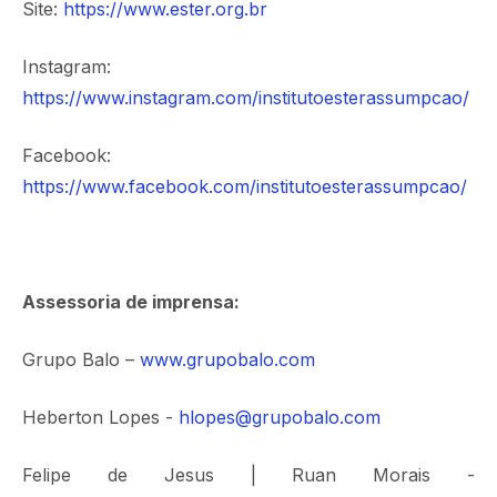
Site:
https://www.ester.org.br
Instagram:
https://www.instagram.com/institutoesterassumpcao/
Facebook:
https://www.facebook.com/institutoesterassumpcao/
Assessoria de imprensa:
Grupo Balo –
www.grupobalo.com
Heberton Lopes -
hlopes@grupobalo.com
Felipe de Jesus | Ruan Morais -