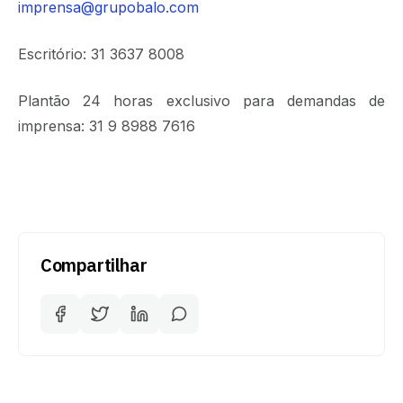
imprensa@grupobalo.com
Escritório: 31 3637 8008
Plantão 24 horas exclusivo para demandas de
imprensa: 31 9 8988 7616
Compartilhar