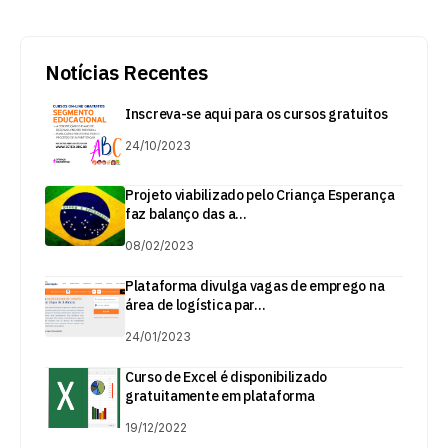
Notícias Recentes
Inscreva-se aqui para os cursos gratuitos
24/10/2023
Projeto viabilizado pelo Criança Esperança
faz balanço das a...
08/02/2023
Plataforma divulga vagas de emprego na
área de logística par...
24/01/2023
Curso de Excel é disponibilizado
gratuitamente em plataforma
19/12/2022