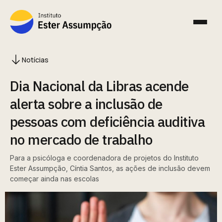
Notícias
Dia Nacional da Libras acende
alerta sobre a inclusão de
pessoas com deficiência auditiva
no mercado de trabalho
Para a psicóloga e coordenadora de projetos do Instituto
Ester Assumpção, Cíntia Santos, as ações de inclusão devem
começar ainda nas escolas