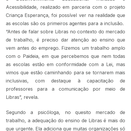
Acessibilidade, realizado em parceria com o projeto
Criança Esperança, foi possível ver na realidade que
as escolas são os primeiros agentes para a inclusão.
“Antes de falar sobre Libras no contexto do mercado
de trabalho, é preciso dar atenção ao ensino que
vem antes do emprego. Fizemos um trabalho amplo
com o Paideia, em que percebemos que nem todas
as escolas estão em conformidade com a Lei, mas
vimos que estão caminhando para se tornarem mais
inclusivas, com destaque à capacitação de
professores para a comunicação por meio de
Libras”, revela.
Segundo a psicóloga, no quesito mercado de
trabalho, a adequação do ensino de Libras é mais do
que urgente. Ela adiciona que muitas organizações só