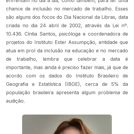
enfrentam no dia a dia, como também, para ter uma
chance de inclusão no mercado de trabalho. Esses
são alguns dos focos do Dia Nacional da Libras, data
criada no dia 24 abril de 2002, através da Lei nº.
10.436. Cíntia Santos, psicóloga e coordenadora de
projetos do Instituto Ester Assumpção, entidade que
atua em prol da inclusão na educação e no mercado
de trabalho, lembra que celebrar a data é
importante, mas ainda é preciso fazer mais, já que de
acordo com os dados do Instituto Brasileiro de
Geografia e Estatística (IBGE), cerca de 5% da
população brasileira apresenta algum problema de
audição.