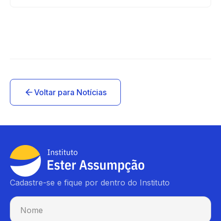
Voltar para Notícias
Cadastre-se e fique por dentro do Instituto