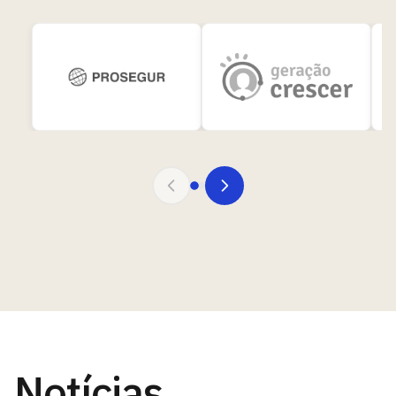
Notícias