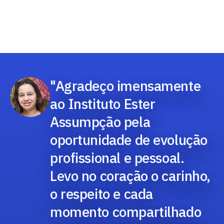
"Agradeço imensamente
ao Instituto Ester
Assumpção pela
oportunidade de evolução
profissional e pessoal.
Levo no coração o carinho,
o respeito e cada
momento compartilhado