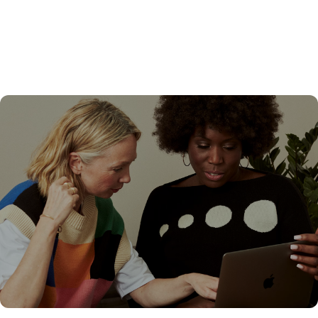
Explorar