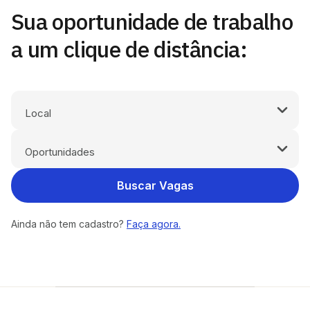
Sua oportunidade de trabalho
a um clique de distância:
Buscar Vagas
Ainda não tem cadastro?
Faça agora.