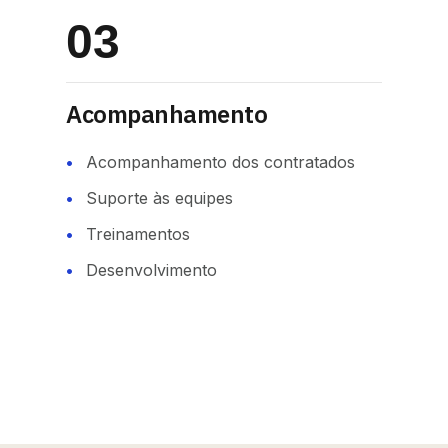
03
Acompanhamento
Acompanhamento dos contratados
Suporte às equipes
Treinamentos
Desenvolvimento