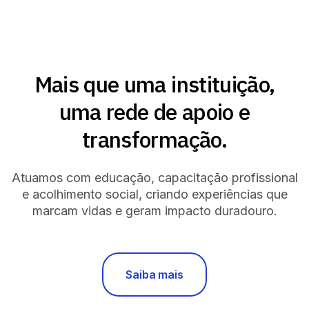
Mais que uma instituição,
uma rede de apoio e
transformação.
Atuamos com educação, capacitação profissional
e acolhimento social, criando experiências que
marcam vidas e geram impacto duradouro.
Saiba mais