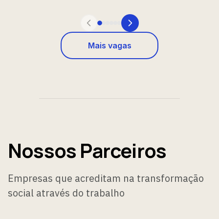
Mais vagas
Nossos Parceiros
Empresas que acreditam na transformação
social através do trabalho