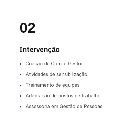
02
Intervenção
Criação de Comitê Gestor
Atividades de sensibilização
Treinamento de equipes
Adaptação de postos de trabalho
Assessoria em Gestão de Pessoas