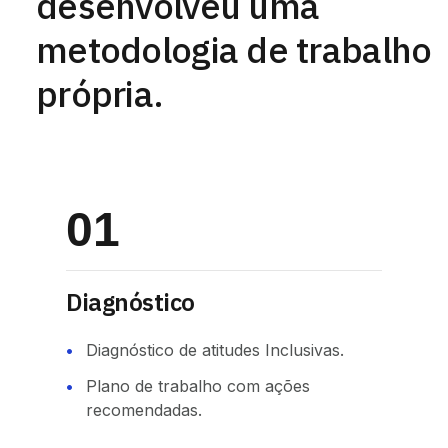
desenvolveu uma
metodologia de trabalho
própria.
01
Diagnóstico
Diagnóstico de atitudes Inclusivas.
Plano de trabalho com ações
recomendadas.