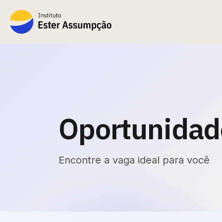
Oportunidad
Encontre a vaga ideal para você