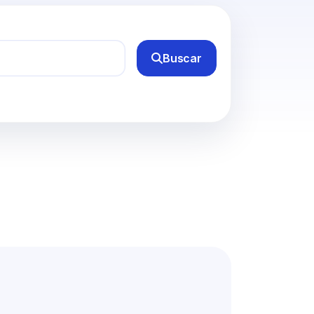
Buscar