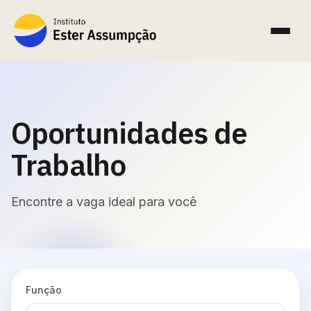
Oportunidades de
Trabalho
Encontre a vaga ideal para você
Função