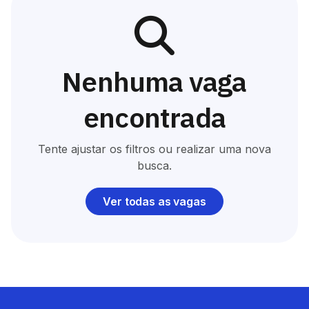
Nenhuma vaga
encontrada
Tente ajustar os filtros ou realizar uma nova
busca.
Ver todas as vagas