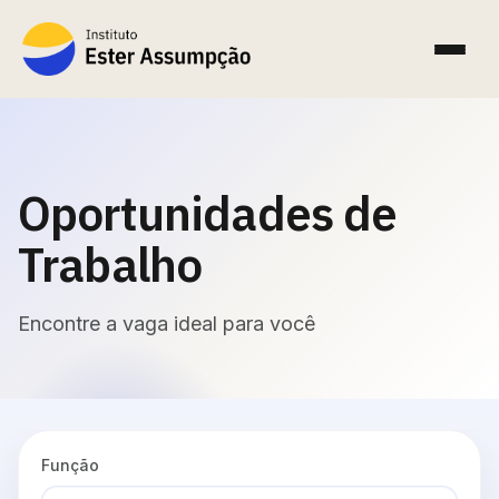
Oportunidades de
Trabalho
Encontre a vaga ideal para você
Função