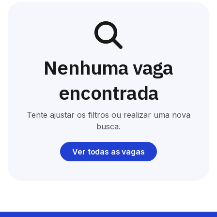
Nenhuma vaga
encontrada
Tente ajustar os filtros ou realizar uma nova
busca.
Ver todas as vagas